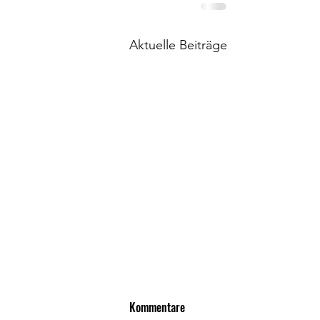
Aktuelle Beiträge
Kommentare