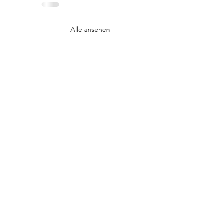
Alle ansehen