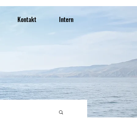
Kontakt
Intern