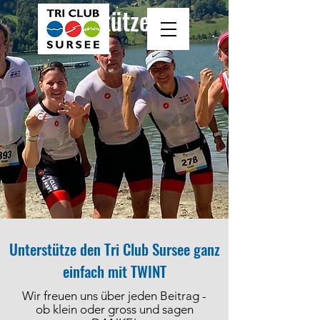
Unterstütze uns
Unterstütze den Tri Club Sursee ganz
einfach mit TWINT
Wir freuen uns über jeden Beitrag -
ob klein oder gross und sagen