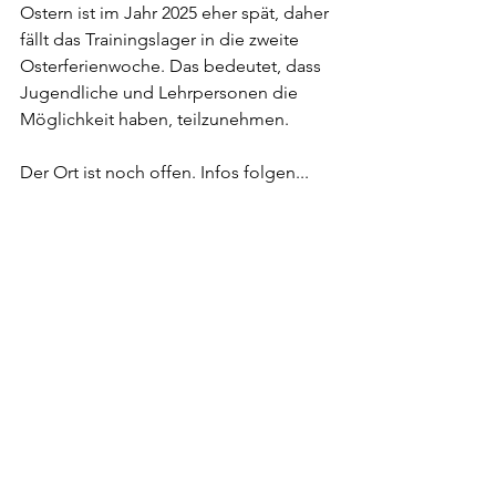
Ostern ist im Jahr 2025 eher spät, daher 
fällt das Trainingslager in die zweite 
Osterferienwoche. Das bedeutet, dass 
Jugendliche und Lehrpersonen die 
Möglichkeit haben, teilzunehmen.
Der Ort ist noch offen. Infos folgen...