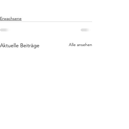
Erwachsene
Alle ansehen
Aktuelle Beiträge