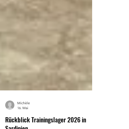
Michèle
16. Mai