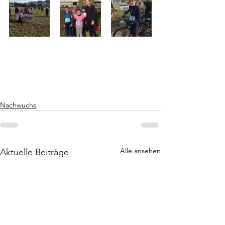
Nachwuchs
Alle ansehen
Aktuelle Beiträge