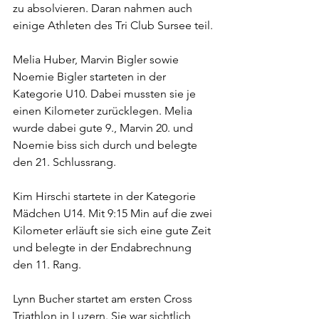
zu absolvieren. Daran nahmen auch 
einige Athleten des Tri Club Sursee teil.
Melia Huber, Marvin Bigler sowie 
Noemie Bigler starteten in der 
Kategorie U10. Dabei mussten sie je 
einen Kilometer zurücklegen. Melia 
wurde dabei gute 9., Marvin 20. und 
Noemie biss sich durch und belegte 
den 21. Schlussrang.
Kim Hirschi startete in der Kategorie 
Mädchen U14. Mit 9:15 Min auf die zwei 
Kilometer erläuft sie sich eine gute Zeit 
und belegte in der Endabrechnung 
den 11. Rang.
Lynn Bucher startet am ersten Cross 
Triathlon in Luzern. Sie war sichtlich 