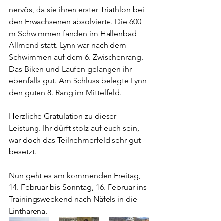
nervös, da sie ihren erster Triathlon bei 
den Erwachsenen absolvierte. Die 600 
m Schwimmen fanden im Hallenbad 
Allmend statt. Lynn war nach dem 
Schwimmen auf dem 6. Zwischenrang. 
Das Biken und Laufen gelangen ihr 
ebenfalls gut. Am Schluss belegte Lynn 
den guten 8. Rang im Mittelfeld.
Herzliche Gratulation zu dieser 
Leistung. Ihr dürft stolz auf euch sein, 
war doch das Teilnehmerfeld sehr gut 
besetzt.
Nun geht es am kommenden Freitag, 
14. Februar bis Sonntag, 16. Februar ins 
Trainingsweekend nach Näfels in die 
Lintharena.