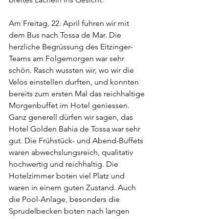
Am Freitag, 22. April fuhren wir mit 
dem Bus nach Tossa de Mar. Die 
herzliche Begrüssung des Eitzinger-
Teams am Folgemorgen war sehr 
schön. Rasch wussten wir, wo wir die 
Velos einstellen durften, und konnten 
bereits zum ersten Mal das reichhaltige 
Morgenbuffet im Hotel geniessen. 
Ganz generell dürfen wir sagen, das 
Hotel Golden Bahia de Tossa war sehr 
gut. Die Frühstück- und Abend-Buffets 
waren abwechslungsreich, qualitativ 
hochwertig und reichhaltig. Die 
Hotelzimmer boten viel Platz und 
waren in einem guten Zustand. Auch 
die Pool-Anlage, besonders die 
Sprudelbecken boten nach langen 