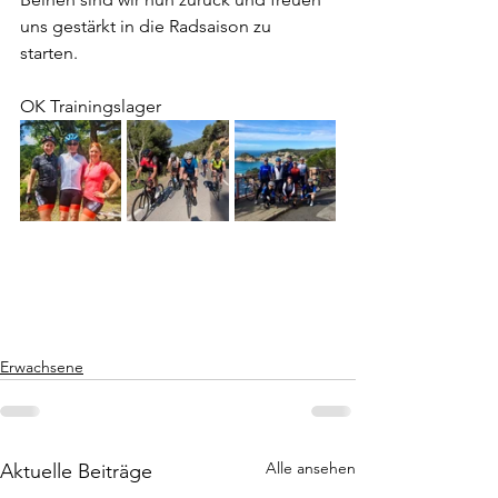
uns gestärkt in die Radsaison zu 
starten. 
OK Trainingslager
Erwachsene
Alle ansehen
Aktuelle Beiträge