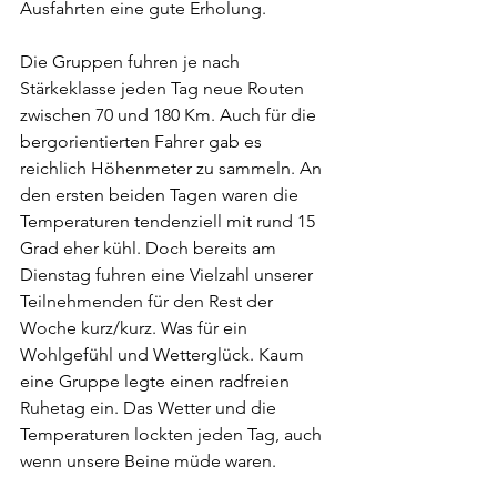
Ausfahrten eine gute Erholung.
Die Gruppen fuhren je nach 
Stärkeklasse jeden Tag neue Routen 
zwischen 70 und 180 Km. Auch für die 
bergorientierten Fahrer gab es 
reichlich Höhenmeter zu sammeln. An 
den ersten beiden Tagen waren die 
Temperaturen tendenziell mit rund 15 
Grad eher kühl. Doch bereits am 
Dienstag fuhren eine Vielzahl unserer 
Teilnehmenden für den Rest der 
Woche kurz/kurz. Was für ein 
Wohlgefühl und Wetterglück. Kaum 
eine Gruppe legte einen radfreien 
Ruhetag ein. Das Wetter und die 
Temperaturen lockten jeden Tag, auch 
wenn unsere Beine müde waren. 